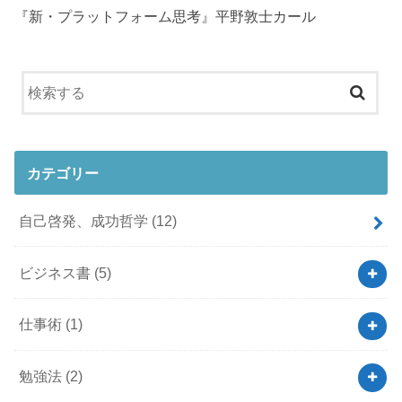
『新・プラットフォーム思考』平野敦士カール
カテゴリー
自己啓発、成功哲学
(12)
ビジネス書
(5)
仕事術
(1)
勉強法
(2)