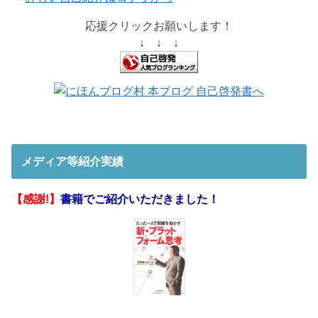
応援クリックお願いします！
↓ ↓ ↓
メディア等紹介実績
【感謝!】
書籍でご紹介いただきました！