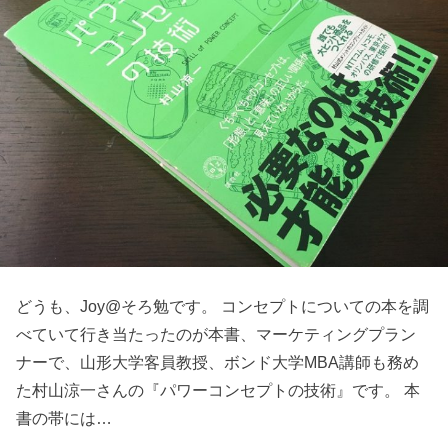
どうも、Joy@そろ勉です。 コンセプトについての本を調
べていて行き当たったのが本書、マーケティングプラン
ナーで、山形大学客員教授、ボンド大学MBA講師も務め
た村山涼一さんの『パワーコンセプトの技術』です。 本
書の帯には…