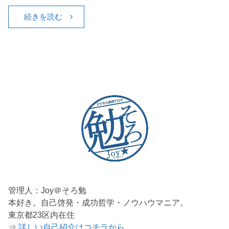
続きを読む
管理人：Joy＠そろ勉
本好き。自己啓発・成功哲学・ノウハウマニア。
東京都23区内在住
⇒
詳しい自己紹介はコチラから