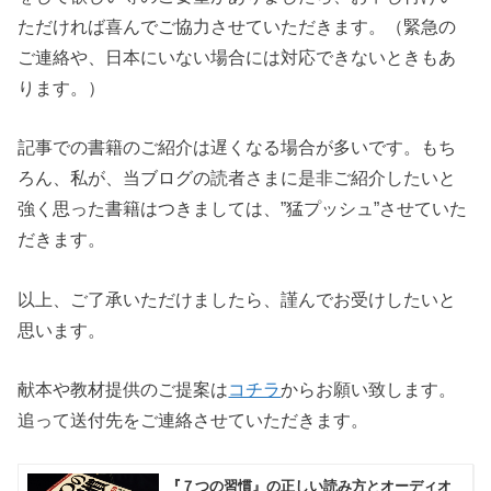
ただければ喜んでご協力させていただきます。（緊急の
ご連絡や、日本にいない場合には対応できないときもあ
ります。）
記事での書籍のご紹介は遅くなる場合が多いです。もち
ろん、私が、当ブログの読者さまに是非ご紹介したいと
強く思った書籍はつきましては、”猛プッシュ”させていた
だきます。
以上、ご了承いただけましたら、謹んでお受けしたいと
思います。
献本や教材提供のご提案は
コチラ
からお願い致します。
追って送付先をご連絡させていただきます。
『７つの習慣』の正しい読み方とオーディオ