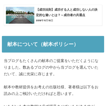
【成功法則】成功する人と成功しない人の決
定的な違いとは？～成功者の共通点
2018年11月15日
献本について（献本ポリシー）
当ブログもたくさんの献本のご提案をいただくようにな
りました。数あるブログの中から当ブログを選んでいた
だいて、誠に光栄に存じます。
献本や教材提供をお考えの出版社様、著者様は以下をお
読みの上ご検討いただければと思います。