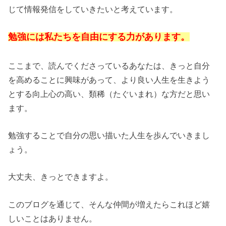
じて情報発信をしていきたいと考えています。
勉強には私たちを自由にする力があります。
ここまで、読んでくださっているあなたは、きっと自分
を高めることに興味があって、より良い人生を生きよう
とする向上心の高い、類稀（たぐいまれ）な方だと思い
ます。
勉強することで自分の思い描いた人生を歩んでいきまし
ょう。
大丈夫、きっとできますよ。
このブログを通じて、そんな仲間が増えたらこれほど嬉
しいことはありません。