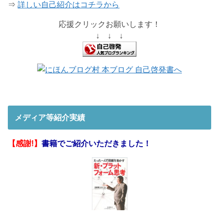
⇒
詳しい自己紹介はコチラから
応援クリックお願いします！
↓ ↓ ↓
メディア等紹介実績
【感謝!】
書籍でご紹介いただきました！