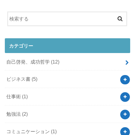
カテゴリー
自己啓発、成功哲学
(12)
ビジネス書
(5)
仕事術
(1)
勉強法
(2)
コミュニケーション
(1)