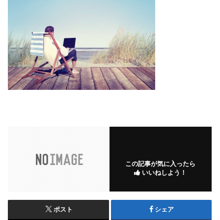
この記事が気に入ったら
いいねしよう！
ポスト
シェア