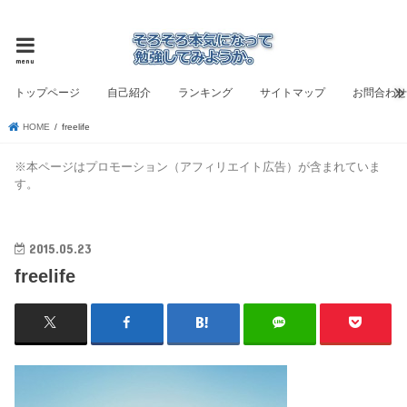
ビジネス書評と自己啓発のブログ
menu
トップページ
自己紹介
ランキング
サイトマップ
お問合わ
HOME
freelife
※本ページはプロモーション（アフィリエイト広告）が含まれていま
す。
2015.05.23
freelife