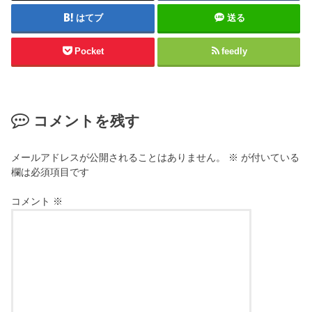
はてブ
送る
Pocket
feedly
コメントを残す
メールアドレスが公開されることはありません。
※
が付いている
欄は必須項目です
コメント
※