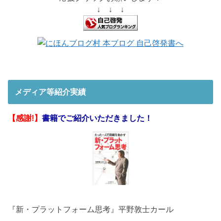
↓ ↓ ↓
メディア等紹介実績
【感謝!】
書籍でご紹介いただきました！
『新・プラットフォーム思考』平野敦士カール