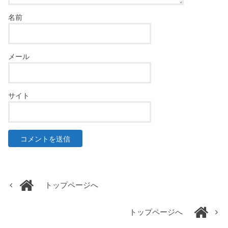
名前
メール
サイト
トップページへ
トップページへ