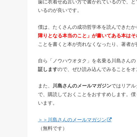
歯に衣着せぬ言い方で書かれているので、と
いるのが良いです。
僕は、たくさんの成功哲学本を読んできたか
障りとなる本当のこと」が書いてある本はそ
ことを書くと本が売れなくなったり、著者が
自ら「ノウハウオタク」を名乗る川島さんの
証します
ので、ぜひ読み込んでみることをオ
また、
川島さんのメールマガジン
ではリアル
で、購読しておくことをおすすめします。僕
います。
＞＞川島さんのメールマガジン
（無料です）