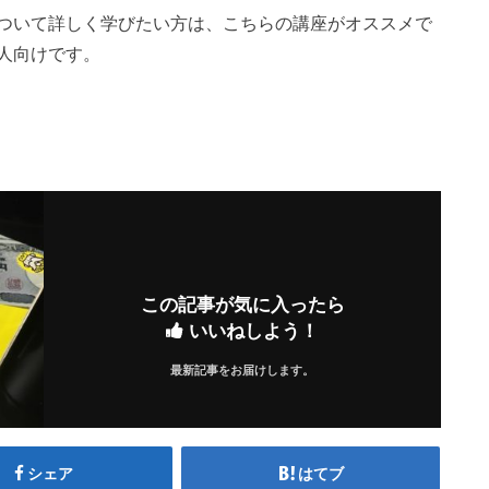
ついて詳しく学びたい方は、こちらの講座がオススメで
人向けです。
この記事が気に入ったら
いいねしよう！
最新記事をお届けします。
シェア
はてブ