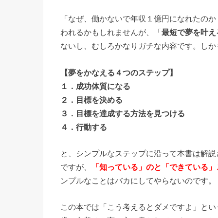
「なぜ、働かないで年収１億円になれたのか
われるかもしれませんが、「
最短で夢を叶え
ないし、むしろかなりガチな内容です。しか
【夢をかなえる４つのステップ】
１．成功体質になる
２．目標を決める
３．目標を達成する方法を見つける
４．行動する
と、シンプルなステップに沿って本書は解説
ですが、
「知っている」のと「できている」
ンプルなことはバカにしてやらないのです。
この本では「こう考えるとダメですよ」とい