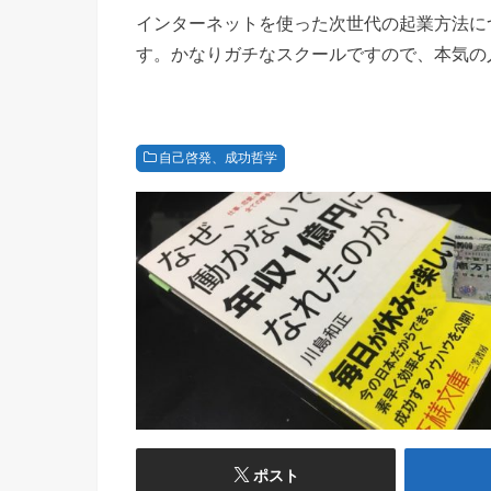
インターネットを使った次世代の起業方法に
す。かなりガチなスクールですので、本気の
自己啓発、成功哲学
ポスト