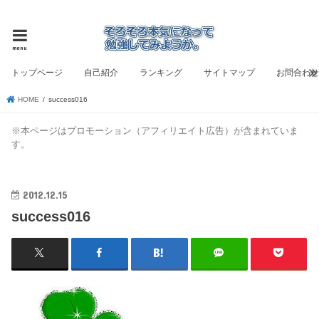
ビジネス書評と自己啓発のブログ
menu
トップページ
自己紹介
ランキング
サイトマップ
お問合わ
HOME
success016
※本ページはプロモーション（アフィリエイト広告）が含まれていま
す。
2012.12.15
success016