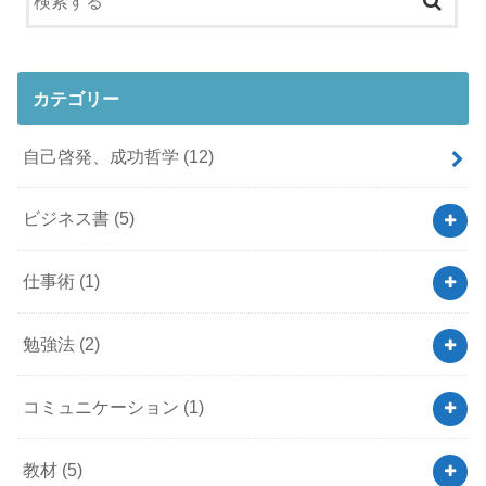
カテゴリー
自己啓発、成功哲学
(12)
ビジネス書
(5)
仕事術
(1)
勉強法
(2)
コミュニケーション
(1)
教材
(5)