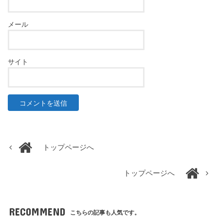
メール
サイト
トップページへ
トップページへ
RECOMMEND
こちらの記事も人気です。