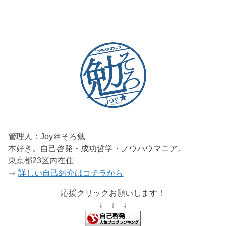
管理人：Joy＠そろ勉
本好き。自己啓発・成功哲学・ノウハウマニア。
東京都23区内在住
⇒
詳しい自己紹介はコチラから
応援クリックお願いします！
↓ ↓ ↓