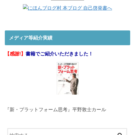
メディア等紹介実績
【感謝!】
書籍でご紹介いただきました！
『新・プラットフォーム思考』平野敦士カール