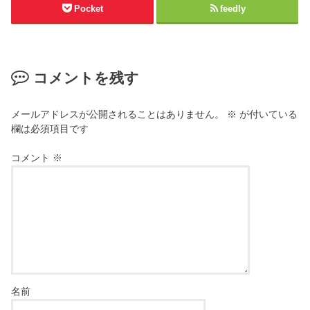
Pocket
feedly
コメントを残す
メールアドレスが公開されることはありません。
※
が付いている
欄は必須項目です
コメント
※
名前