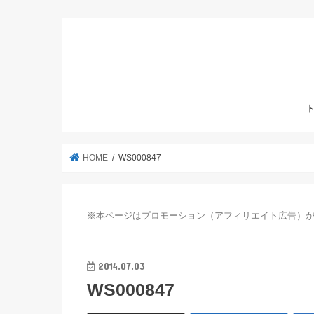
HOME
WS000847
※本ページはプロモーション（アフィリエイト広告）
2014.07.03
WS000847