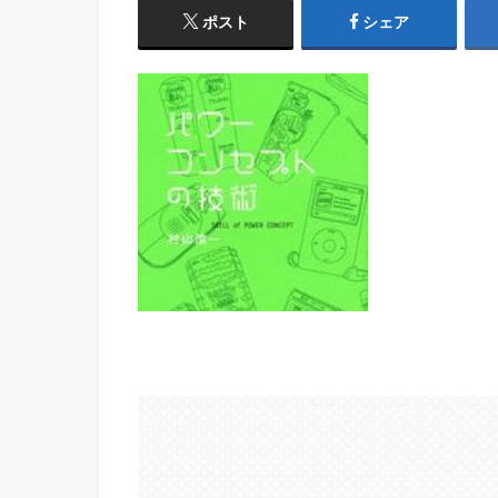
ポスト
シェア