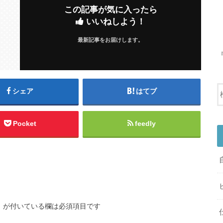
この記事が気に入ったら
いいねしよう！
最新記事をお届けします。
シェア
はてブ
Pocket
feedly
※
が付いている欄は必須項目です