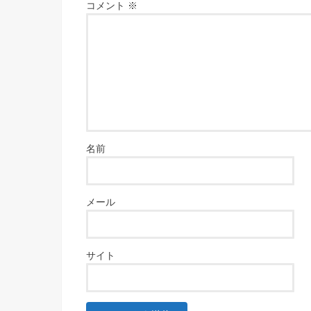
コメント
※
名前
メール
サイト