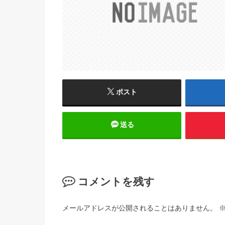
ポスト
送る
コメントを残す
メールアドレスが公開されることはありません。